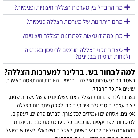
מה ההבדל בין מערכות הצללה חיצוניות ופנימיות?
מהם היתרונות של מערכות הצללה פנימיות?
מהן כמה דוגמאות לפתרונות הצללה חיצוניים?
כיצד התקני הצללה תורמים לחיסכון באנרגיה
ולנוחות תרמית בבניינים?
למה לבחור בש. ברלינר למערכות הצללה?
כשמדובר במערכות הצללה – הניסיון, האיכות וההתאמה האישית
עושים את כל ההבדל.
בש. ברלינר פתרונות הצללה אנו משלבים ידע של עשרות שנים,
ייצור עצמי וחומרי גלם איכותיים כדי לספק פתרונות הצללה
אמינים, אסתטיים ועמידים לכל צורך: לבתים פרטיים, לעסקים,
למוסדות ולפרויקטים מורכבים. כל מערכת מתוכננת ומיוצרת
בהתאמה מלאה לתנאי השטח, לאקלים הישראלי ולשימוש בפועל