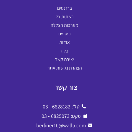
ברזנטים
רשתות צל
מערכות הצללה
כיסויים
אודות
בלוג
יצירת קשר
הצהרת נגישות אתר
צור קשר
טל': 6828182 - 03
פקס: 6825073 - 03
berliner10@walla.com