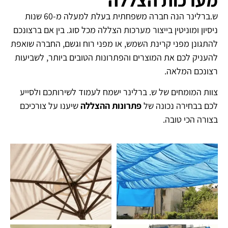
ש.ברלינר הנה חברה משפחתית בעלת למעלה מ-60 שנות
ניסיון ומוניטין בייצור מערכות הצללה מכל סוג. בין אם ברצונכם
להתגונן מפני קרינת השמש, או מפני רוח וגשם, החברה שואפת
להעניק לכם את המוצרים והפתרונות הטובים ביותר, לשביעות
רצונכם המלאה.
צוות המומחים של ש. ברלינר ישמח לעמוד לשירותכם ולסייע
לכם בבחירה נכונה של
פתרונות ההצללה
שיענו על צורכיכם
בצורה הכי טובה.