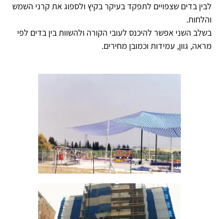
לבין בדים שצפויים לתפקד בעיקר בקיץ ולספוג את קרני השמש
והלחות.
בשלב השני אפשר להיכנס לעובי הקורה ולהשוות בין בדים לפי
מראה, גוון, עמידות וכמובן מחירים.