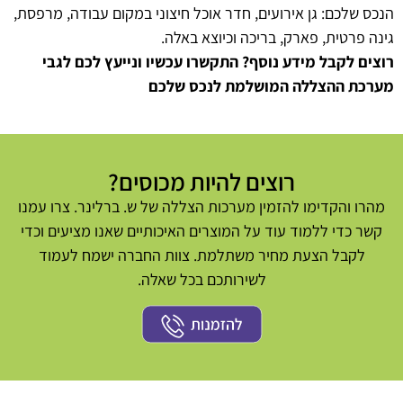
הנכס שלכם: גן אירועים, חדר אוכל חיצוני במקום עבודה, מרפסת,
גינה פרטית, פארק, בריכה וכיוצא באלה.
רוצים לקבל מידע נוסף? התקשרו עכשיו ונייעץ לכם לגבי
מערכת ההצללה המושלמת לנכס שלכם
רוצים להיות מכוסים?
מהרו והקדימו להזמין מערכות הצללה של ש. ברלינר. צרו עמנו
קשר כדי ללמוד עוד על המוצרים האיכותיים שאנו מציעים וכדי
לקבל הצעת מחיר משתלמת. צוות החברה ישמח לעמוד
לשירותכם בכל שאלה.