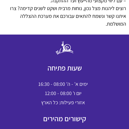
– עם ליווי מקצועי מהייעוץ ועד ההתקנה.
רוצים ליהנות מצל נכון, נוחות מרבית ושקט לשנים קדימה? צרו
איתנו קשר ונשמח להתאים עבורכם את מערכת ההצללה
המושלמת.
שעות פתיחה
ימים א' - ה' 08:00 - 16:30
יום ו' 08:00 - 12:00
אזורי פעילות: כל הארץ
קישורים מהירים