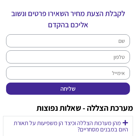
לקבלת הצעת מחיר השאירו פרטים ונשוב
אליכם בהקדם​
שליחה
מערכת הצללה - שאלות נפוצות
מהן מערכות הצללה וכיצד הן משפיעות על תאורת
היום במבנים מסחריים?