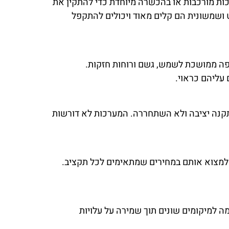
רכות מורכבות או בהכשרה מיוחדת כדי להתקין את
 ושמשונית הם קלים מאוד ויכולים להתקפל
יפה ממושכת לשמש, גשם ורוחות חזקות.
עליהם כראוי.
תקנה יציבה ולא השתחררה. המערכות לא דורשות
תן למצוא אותם במחירים שמתאימים לכל תקציב.
 למיקומים שונים תוך שמירה על עלויות