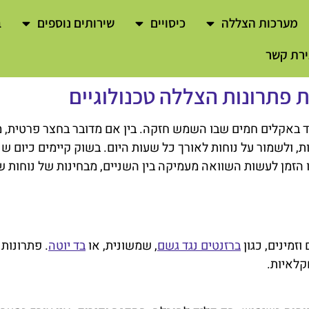
מערכות הצללה
כיסויים
שירותים נוספים
ב
ירת קשר
 פתרונות הצללה טכנולוגיים
חד באקלים חמים שבו השמש חזקה. בין אם מדובר בחצר פרטית, 
ולשמור על נוחות לאורך כל שעות היום. בשוק קיימים כיום שני
הו הזמן לעשות השוואה מעמיקה בין השניים, מבחינות של נוחות 
זמינים, כגון
ברזנטים נגד גשם
, שמשונית, או
בד יוטה
. פתרונות 
קלאיות.