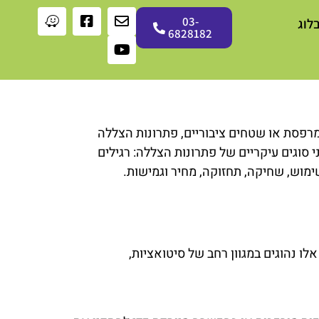
03-
לוג
6828182
מרפסת או שטחים ציבוריים, פתרונות הצללה
 סוגים עיקריים של פתרונות הצללה: רגילים
שימוש, שחיקה, תחזוקה, מחיר וגמישות.
אלו נהוגים במגוון רחב של סיטואציות,