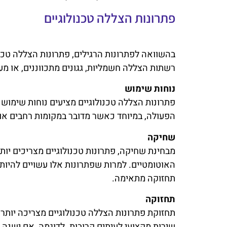
פתרונות הצללה טכנולוגיים
בהשוואה לפתרונות הרגילים, פתרונות הצללה טכ
רשתות הצללה חשמליות, גגונים מתכווננים, או 
נוחות שימוש
פתרונות הצללה טכנולוגיים מציעים נוחות שימוש 
הפעולה, במיוחד כאשר מדובר במקומות רחבים או
שחיקה
מבחינת שחיקה, פתרונות טכנולוגיים מצריכים יות
האוטומטיים. למרות שפתרונות אלו עשויים להיות
תחזוקה מתאימה.
תחזוקה
תחזוקת פתרונות הצללה טכנולוגיים מצריכה יותר ת
שירות מקצועי לעיתים קרובות. לדוגמה, אם ישנה 