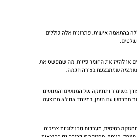
ללה בהתאמה אישית. פתרונות אלה כוללים
שלטים.
ים או להזיז את החומר פיזית, מה שמפשט את
אוטומציה שמתבצעת בצורה חכמה.
צורך בשימור ותחזוקה של המנועים והמנועים
ות תתרחש עם הזמן, במיוחד אם לא מבוצעת
חזוקה בסיסית, מערכות טכנולוגיות צריכות
יוחד. בנוסף, תחזוקה זו כרוכה גם בהוצאות