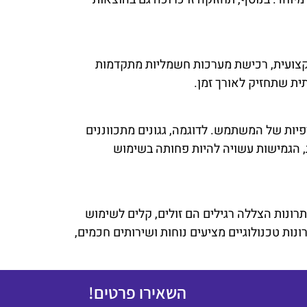
מקצועית, רכישת מערכות חשמליות מתקדמות
ית שתחזיק לאורך זמן.
יות של המשתמש. לדוגמה, גגונים מתכווננים
ת, הגמישות עשויה להיות פחותה בשימוש
רונות הצללה רגילים הם זולים, קלים לשימוש
נות טכנולוגיים מציעים נוחות ושירותים חכמים,
השאירו פרטים!