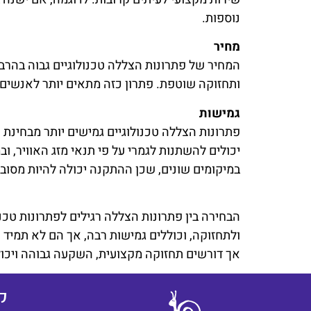
נוספות.
מחיר
המחיר של פתרונות הצללה טכנולוגיים גבוה בהרב
ותחזוקה שוטפת. פתרון כזה מתאים יותר לאנשים 
גמישות
פתרונות הצללה טכנולוגיים גמישים יותר מבחינת
יכולים להשתנות לגמרי על פי תנאי מזג האוויר, 
במיקומים שונים, שכן ההתקנה יכולה להיות מסו
הבחירה בין פתרונות הצללה רגילים לפתרונות טכנ
ולתחזוקה, וכוללים גמישות רבה, אך הם לא תמיד 
אך דורשים תחזוקה מקצועית, השקעה גבוהה ויכול
ק