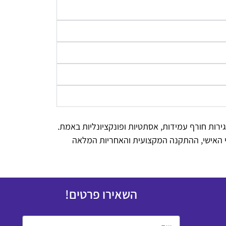
גירות חורף עמידות, אסתטיות ופונקציונליות באמת.
וי האישי, ההתקנה המקצועית והאחריות המלאה
השאירו פרטים!