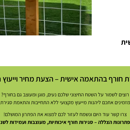
ית
ת חורף בהתאמה אישית – הצעת מחיר וייעוץ ח
רוצים לשמור על השטח החיצוני שלכם נעים, מוגן ומעוצב גם בחורף?
זמינים אתכם ליהנות מייעוץ מקצועי ללא התחייבות והתאמת סגירת 
צרו קשר עוד היום ונשמח לעזור לכם למצוא את הפתרון המושלם!
פתרונות הצללה – סגירות חורף איכותיות, מעוצבות ועמידות לשני