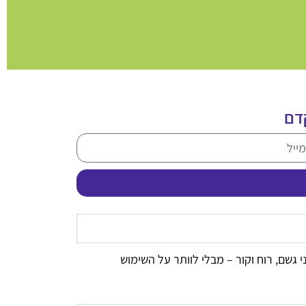
ם​
 גשם, רוח וקור – מבלי לוותר על השימוש