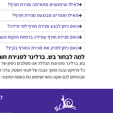
לאילו שימושים מתאימה סגירת חורף?
מאילו חומרים מבוצעת סגירת חורף?
האם ניתן לבצע סגירת חורף לפי מידה?
האם סגירת חורף עמידה ברוחות חזקות וגש
האם ניתן לפרק את סגירת החורף בקיץ?
למה לבחור בש. ברלינר לסגירת חור
בש. ברלינר פתרונות הצללה אנו משלבים ניסיון של ע
כל פרויקט נבנה מתוך הבנה של תנאי השטח, צרכי ה
מבטיחים לכם שקט נפשי ושימוש נוח בשטח החיצוני ג
ק