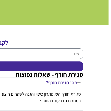
לקב
סגירת חורף - שאלות נפוצות
מהי סגירת חורף?
סגירת חורף היא פתרון כיסוי והגנה לשטחים חיצוני
במתחם גם בעונת החורף.