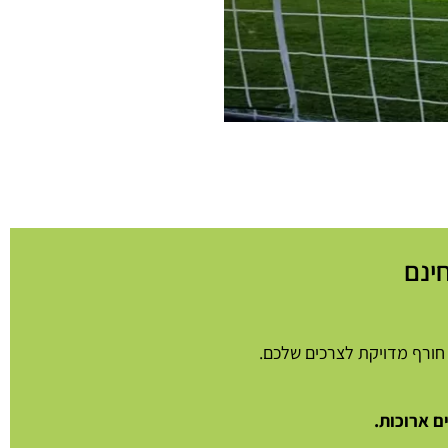
ינם
חורף מדויקת לצרכים שלכם.
ם ארוכות.