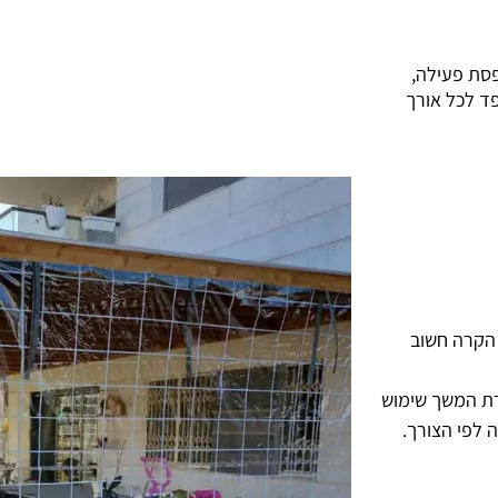
פסת פעילה,
ד לכל אורך
 הקרה חשוב
רת המשך שימוש
 לפי הצורך.