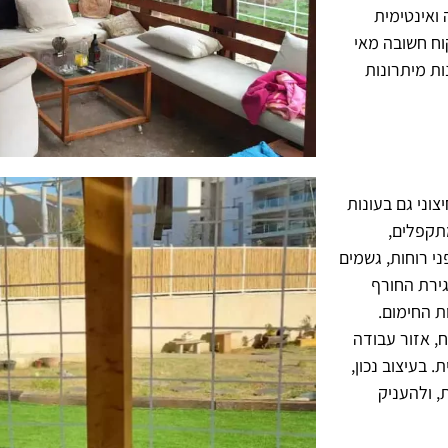
 ואינטימית
וח חשובה מאי
ת מיתרונות
וני גם בעונות
מתקפלים,
י רוחות, גשמים
גירת החורף
ת החימום.
, אזור עבודה
 בעיצוב נכון,
, ולהעניק