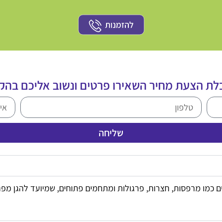
לת הצעת מחיר השאירו פרטים ונשוב אליכם בהקד
שליחה
ים כמו מרפסות, חצרות, פרגולות ומתחמים פתוחים, שמיועד להגן מפני