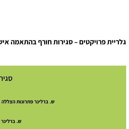
גלריית פרויקטים – סגירות חורף בהתאמה איש
סגיר
ש. ברלינר פתרונות הצללה
מ
ש. ברלינר 