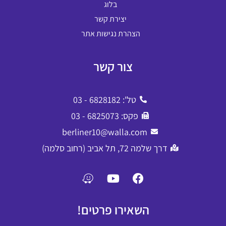
בלוג
יצירת קשר
הצהרת נגישות אתר
צור קשר
טל': 6828182 - 03
פקס: 6825073 - 03
berliner10@walla.com
דרך שלמה 72, תל אביב (רחוב סלמה)
השאירו פרטים!