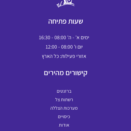
שעות פתיחה
ימים א' - ה' 08:00 - 16:30
יום ו' 08:00 - 12:00
אזורי פעילות: כל הארץ
קישורים מהירים
ברזנטים
רשתות צל
מערכות הצללה
כיסויים
אודות