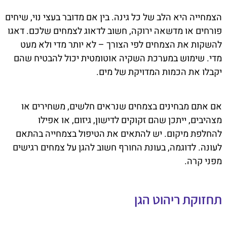
הצמחייה היא הלב של כל גינה. בין אם מדובר בעצי נוי, שיחים
פורחים או מדשאה ירוקה, חשוב לדאוג לצמחים שלכם. דאגו
להשקות את הצמחים לפי הצורך – לא יותר מדי ולא מעט
מדי. שימוש במערכת השקיה אוטומטית יכול להבטיח שהם
יקבלו את הכמות המדויקת של מים.
אם אתם מבחינים בצמחים שנראים חלשים, משחירים או
מצהיבים, ייתכן שהם זקוקים לדישון, גיזום, או אפילו
להחלפת מיקום. יש להתאים את הטיפול בצמחייה בהתאם
לעונה. לדוגמה, בעונת החורף חשוב להגן על צמחים רגישים
מפני קרה.
תחזוקת ריהוט הגן