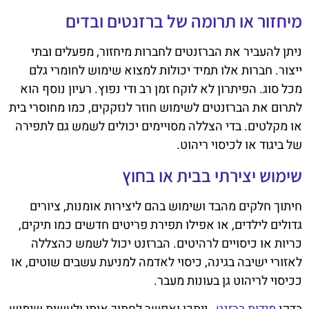
מיחזור או תרומה של ברזנטים ובדים
ניתן להעביר את הברזנטים לחברות מיחזור, מפעלים ובתי
ייצור. חברות אלו תמיד יכולות למצוא שימוש לחומרי גלם
מכל סוג. הפיתרון לא לוקח זמן רב ודי נפוץ. רעיון נוסף הוא
לתרום את הברזנטים לשימוש חוזר לנזקקים, כמו מחוסרי בית
או מקלטים. בדי הצללה מסויימים יכולים לשמש גם לתפירה
של ביגוד או לכיסוי ריהוט.
שימוש יצירתי בבית או בחוץ
חיתוך חלקים מהבד ושימוש בהם ליצירות אומנות, ציורים
גדולים לילדים, או אפילו תפירת פריטים חדשים כמו תיקים,
כריות או כיסויים לרהיטים. הברזנט יכול לשמש כהצללה
לאזורי ישיבה בגינה, כיסוי לאדמה למניעת עשבים שוטים, או
ככיסוי לריהוט גן בעונות מעבר.