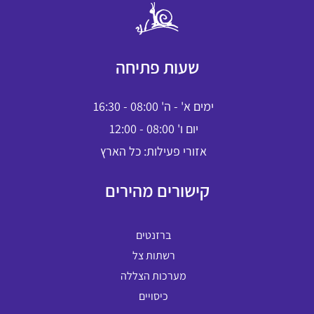
שעות פתיחה
ימים א' - ה' 08:00 - 16:30
יום ו' 08:00 - 12:00
אזורי פעילות: כל הארץ
קישורים מהירים
ברזנטים
רשתות צל
מערכות הצללה
כיסויים