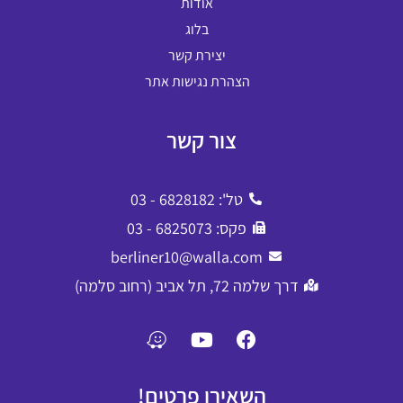
אודות
בלוג
יצירת קשר
הצהרת נגישות אתר
צור קשר
טל': 6828182 - 03
פקס: 6825073 - 03
berliner10@walla.com
דרך שלמה 72, תל אביב (רחוב סלמה)
השאירו פרטים!